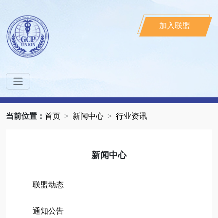
加入联盟
当前位置：
首页
新闻中心
行业资讯
新闻中心
联盟动态
通知公告