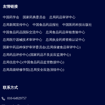
友情链接
中国药学会
国家药典委员会
总局药品审评中心
总局新闻宣传中心
中国食品药品报社
中国医药科技出版社
中国食品药品国际交流中心
总局食品药品审核查验中心
总局医疗器械技术审评中心
总局执业药师资格认证中心
国家中药品种保护审评委员会(总局保健食品审评中心)
总局药品评价中心(国家药品不良反应监测中心)
总局信息中心(中国食品药品监管数据中心)
总局高级研修学院(总局安全应急演练中心)
联系方式
010-64929757