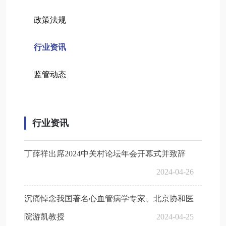
政策法规
行业资讯
监管动态
行业资讯
丁薛祥出席2024中关村论坛年会开幕式并致辞
2024-04-26
沉痛悼念我国著名心血管病学专家、北京协和医
院游凯教授
2024-04-25