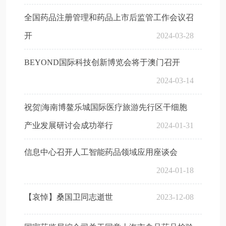
全国药品注册管理和药品上市后监管工作会议召
开
2024-03-28
BEYOND国际科技创新博览会将于澳门召开
2024-03-14
祝贺|海南博鳌乐城国际医疗旅游先行区干细胞
产业发展研讨会成功举行
2024-01-31
信息中心召开人工智能药品领域应用座谈会
2024-01-18
【哀悼】桑国卫同志逝世
2023-12-08