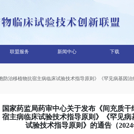
联盟服务
新闻中心
下载
胞防治移植物抗宿主病临床试验技术指导原则》《罕见病基因治疗
国家药监局药审中心关于发布《间充质干
宿主病临床试验技术指导原则》《罕见病
试验技术指导原则》的通告（2024