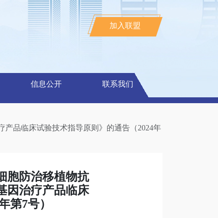
加入联盟
信息公开
联系我们
产品临床试验技术指导原则》的通告（2024年
细胞防治移植物抗
基因治疗产品临床
年第7号）