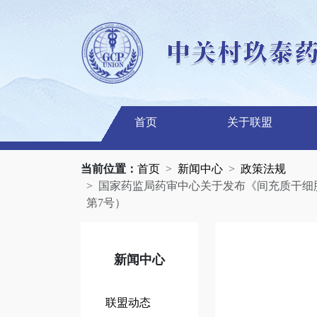
首页
关于联盟
当前位置：
首页
新闻中心
政策法规
国家药监局药审中心关于发布《间充质干细
第7号）
新闻中心
联盟动态