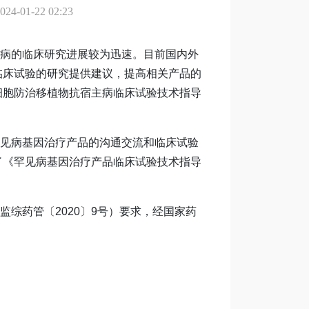
-22 02:23
病的临床研究进展较为迅速。目前国内外
临床试验的研究提供建议，提高相关产品的
细胞防治移植物抗宿主病临床试验技术指导
见病基因治疗产品的沟通交流和临床试验
了《罕见病基因治疗产品临床试验技术指导
药管〔2020〕9号）要求，经国家药
。