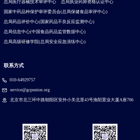
总局医疗器械技术审评中心
总局执业药师资格认证中心
国家中药品种保护审评委员会(总局保健食品审评中心)
总局药品评价中心(国家药品不良反应监测中心)
总局信息中心(中国食品药品监管数据中心)
总局高级研修学院(总局安全应急演练中心)
联系方式
010-64929757
service@gcpunion.org
北京市北三环中路朝阳区安外小关北里43号渔阳置业大厦A座706