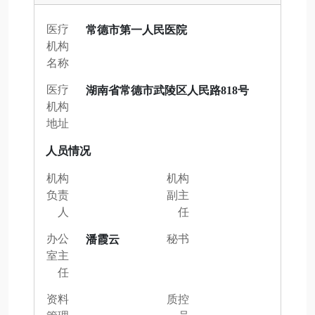
医疗
常德市第一人民医院
机构
名称
医疗
湖南省常德市武陵区人民路818号
机构
地址
人员情况
机构
机构
负责
副主
人
任
办公
秘书
潘霞云
室主
任
资料
质控