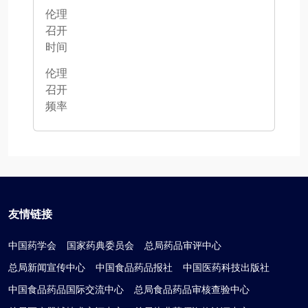
伦理
召开
时间
伦理
召开
频率
友情链接
中国药学会
国家药典委员会
总局药品审评中心
总局新闻宣传中心
中国食品药品报社
中国医药科技出版社
中国食品药品国际交流中心
总局食品药品审核查验中心