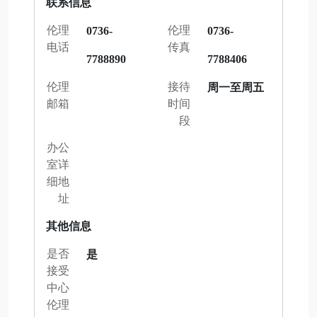
联系信息
伦理
伦理
0736-
0736-
电话
传真
7788890
7788406
伦理
接待
周一至周五
邮箱
时间
段
办公
室详
细地
址
其他信息
是否
是
接受
中心
伦理