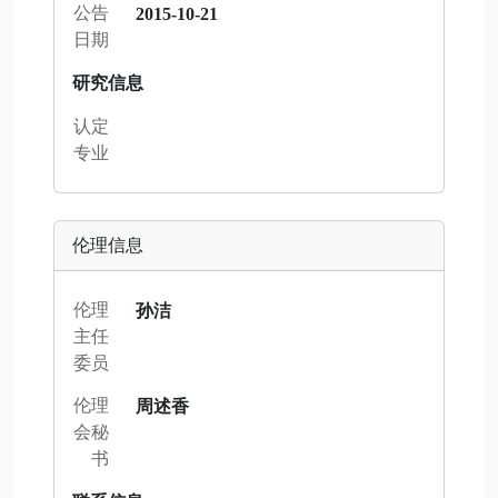
公告
2015-10-21
日期
研究信息
认定
专业
伦理信息
伦理
孙洁
主任
委员
伦理
周述香
会秘
书