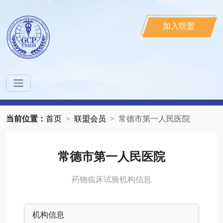
加入联盟
当前位置：
首页
联盟会员
常德市第一人民医院
常德市第一人民医院
药物临床试验机构信息
机构信息