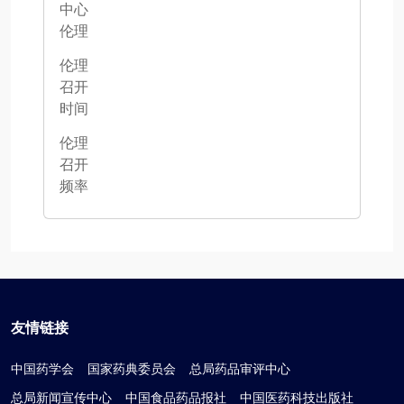
中心
伦理
伦理
召开
时间
伦理
召开
频率
友情链接
中国药学会
国家药典委员会
总局药品审评中心
总局新闻宣传中心
中国食品药品报社
中国医药科技出版社