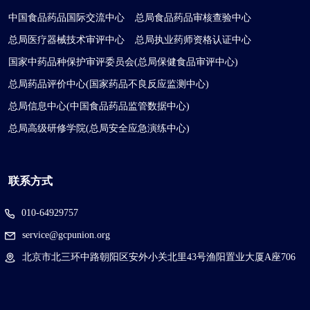
中国食品药品国际交流中心
总局食品药品审核查验中心
总局医疗器械技术审评中心
总局执业药师资格认证中心
国家中药品种保护审评委员会(总局保健食品审评中心)
总局药品评价中心(国家药品不良反应监测中心)
总局信息中心(中国食品药品监管数据中心)
总局高级研修学院(总局安全应急演练中心)
联系方式
010-64929757
service@gcpunion.org
北京市北三环中路朝阳区安外小关北里43号渔阳置业大厦A座706