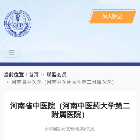
加入联盟
当前位置：
首页
联盟会员
河南省中医院（河南中医药大学第二附属医院）
河南省中医院（河南中医药大学第二
附属医院）
药物临床试验机构信息