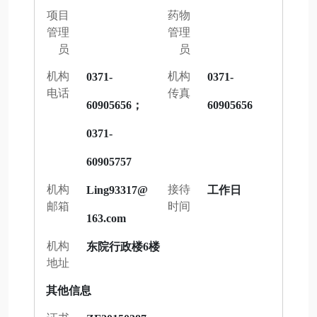
项目
药物
管理
管理
员
员
机构
机构
0371-
0371-
电话
传真
60905656；
60905656
0371-
60905757
机构
接待
Ling93317@
工作日
邮箱
时间
163.com
机构
东院行政楼6楼
地址
其他信息