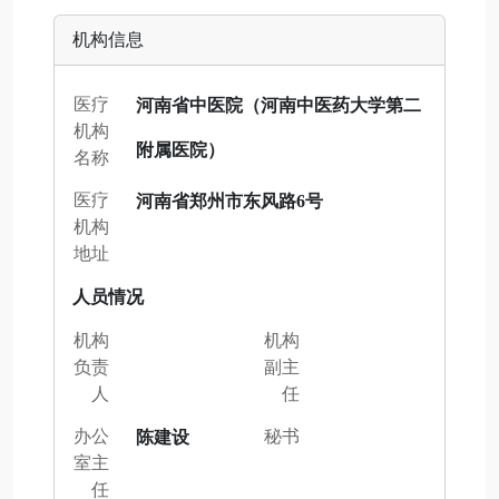
机构信息
医疗
河南省中医院（河南中医药大学第二
机构
附属医院）
名称
医疗
河南省郑州市东风路6号
机构
地址
人员情况
机构
机构
负责
副主
人
任
办公
秘书
陈建设
室主
任