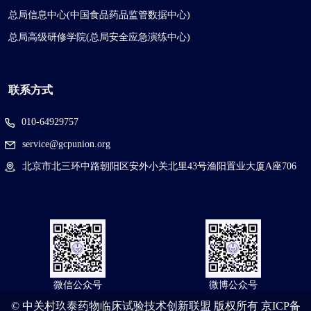
总局信息中心(中国食品药品监管数据中心)
总局高级研修学院(总局安全应急演练中心)
联系方式
010-64929757
service@gcpunion.org
北京市北三环中路朝阳区安外小关北里43号渔阳置业大厦A座706
微信公众号
微博公众号
© 中关村玖泰药物临床试验技术创新联盟 版权所有
京ICP备