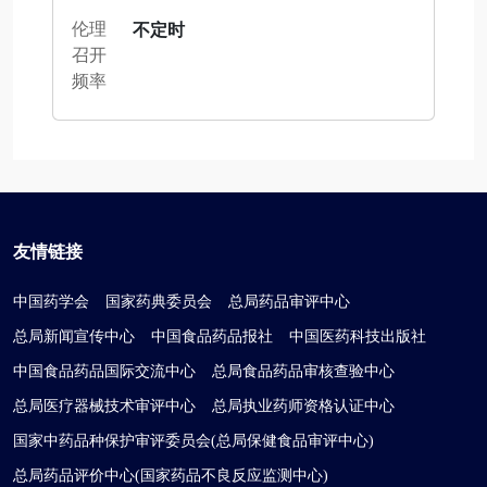
伦理
不定时
召开
频率
友情链接
中国药学会
国家药典委员会
总局药品审评中心
总局新闻宣传中心
中国食品药品报社
中国医药科技出版社
中国食品药品国际交流中心
总局食品药品审核查验中心
总局医疗器械技术审评中心
总局执业药师资格认证中心
国家中药品种保护审评委员会(总局保健食品审评中心)
总局药品评价中心(国家药品不良反应监测中心)