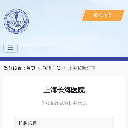
加入联盟
当前位置：
首页
联盟会员
上海长海医院
上海长海医院
药物临床试验机构信息
机构信息